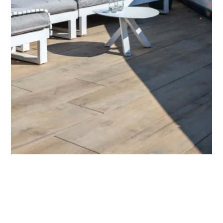
Vraag direct een