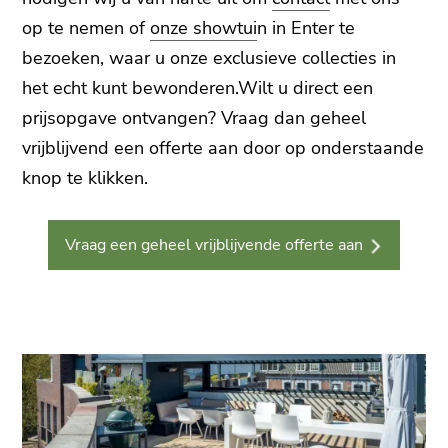
op te nemen of
onze showtui
n in Enter te
bezoeken, waar u onze exclusieve collecties in
het echt kunt bewonderen.Wilt u direct een
prijsopgave ontvangen? Vraag dan geheel
vrijblijvend een offerte aan door op onderstaande
knop te klikken.
Vraag een geheel vrijblijvende offerte aan