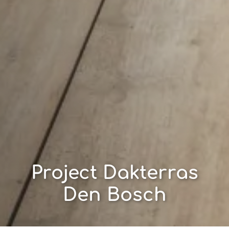
Project Dakterras
Den Bosch